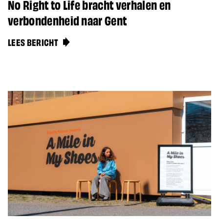
No Right to Life bracht verhalen en
verbondenheid naar Gent
LEES BERICHT