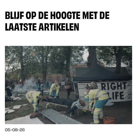
BLIJF OP DE HOOGTE MET DE
LAATSTE ARTIKELEN
05-08-26