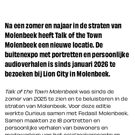
Na een zomer en najaar in de straten van
Molenbeek heeft Talk of the Town
Molenbeek een nieuwe locatie. De
buitenexpo met portretten en persoonlijke
audioverhalen is sinds januari 2026 te
bezoeken bij Lion City in Molenbeek.
Talk of the Town Molenbeek
was sinds de
zomer van 2025 te zien en te beluisteren in de
straten van Molenbeek. Voor deze editie
werkte Curieus samen met Fedasil Molenbeek.
Samen maakten ze 18 portretten en
persoonlijke verhalen van bewoners en
medewerkers van het asielzoekerscentrum.