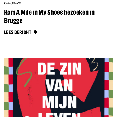
04-08-26
Kom A Mile in My Shoes bezoeken in
Brugge
LEES BERICHT