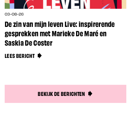
03-08-26
De zin van mijn leven Live: inspirerende
gesprekken met Marieke De Maré en
Saskia De Coster
LEES BERICHT
BEKIJK DE BERICHTEN