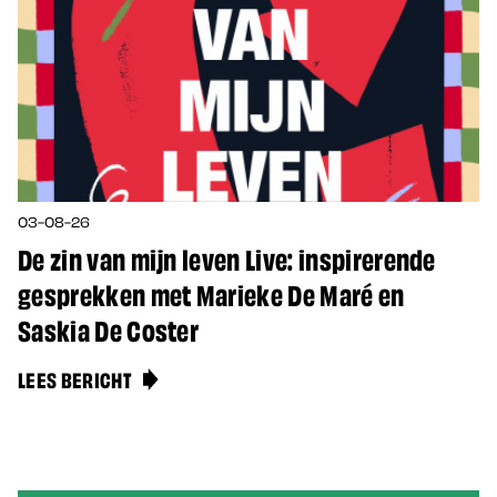
03-08-26
De zin van mijn leven Live: inspirerende
gesprekken met Marieke De Maré en
Saskia De Coster
LEES BERICHT