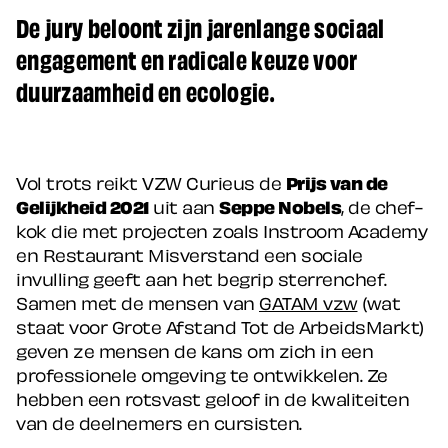
De jury beloont zijn jarenlange sociaal
engagement en radicale keuze voor
duurzaamheid en ecologie.
Vol trots reikt VZW Curieus de
Prijs van de
Gelijkheid 2021
uit aan
Seppe Nobels
, de chef-
kok die met projecten zoals Instroom Academy
en Restaurant Misverstand een sociale
invulling geeft aan het begrip sterrenchef.
Samen met de mensen van
GATAM vzw
(wat
staat voor Grote Afstand Tot de ArbeidsMarkt)
geven ze mensen de kans om zich in een
professionele omgeving te ontwikkelen. Ze
hebben een rotsvast geloof in de kwaliteiten
van de deelnemers en cursisten.