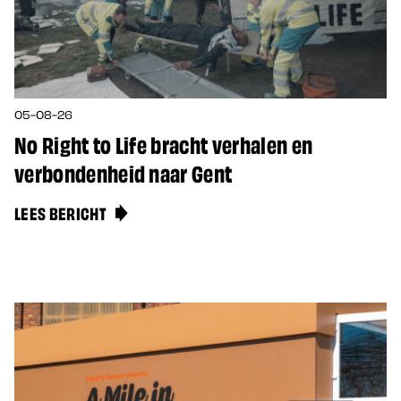
05-08-26
No Right to Life bracht verhalen en
verbondenheid naar Gent
LEES BERICHT