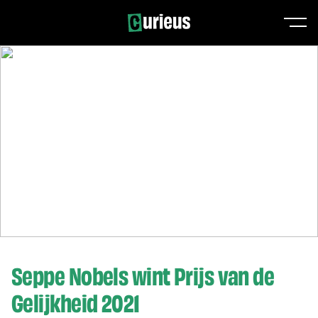
Seppe Nobels wint Prijs van de
Gelijkheid 2021