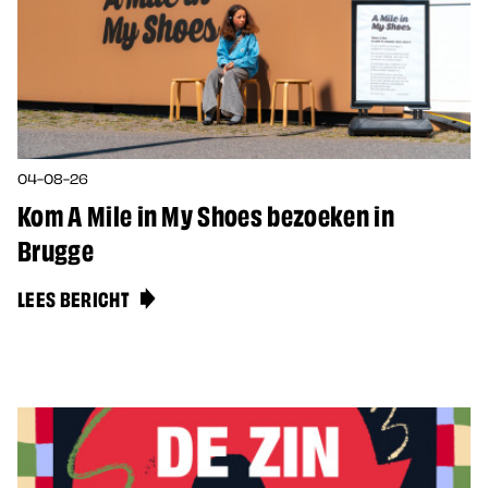
04-08-26
Kom A Mile in My Shoes bezoeken in
Brugge
LEES BERICHT