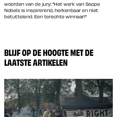
woorden van de jury: "Het werk van Seppe
Nobels is inspirerend, herkenbaar en niet
betuttelend. Een terechte winnaar!"
BLIJF OP DE HOOGTE MET DE
LAATSTE ARTIKELEN