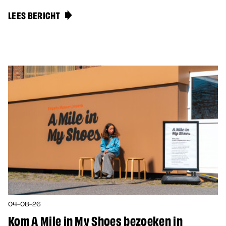
LEES BERICHT
04-08-26
Kom A Mile in My Shoes bezoeken in