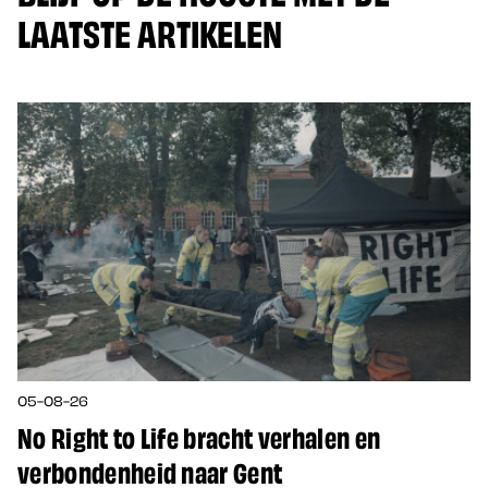
LAATSTE ARTIKELEN
05-08-26
No Right to Life bracht verhalen en
verbondenheid naar Gent