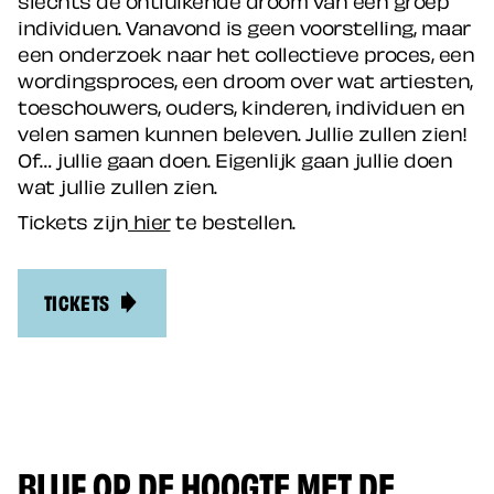
individuen. Vanavond is geen voorstelling, maar
een onderzoek naar het collectieve proces, een
wordingsproces, een droom over wat artiesten,
toeschouwers, ouders, kinderen, individuen en
velen samen kunnen beleven. Jullie zullen zien!
Of… jullie gaan doen. Eigenlijk gaan jullie doen
wat jullie zullen zien.
Tickets zijn
hier
te bestellen.
TICKETS
BLIJF OP DE HOOGTE MET DE