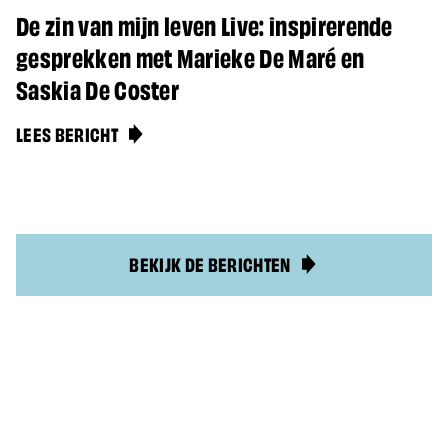
De zin van mijn leven Live: inspirerende
gesprekken met Marieke De Maré en
Saskia De Coster
LEES BERICHT
BEKIJK DE BERICHTEN