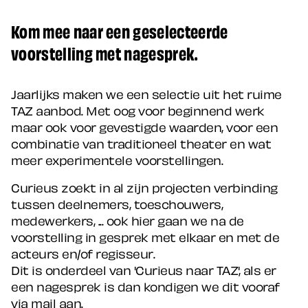
Kom mee naar een geselecteerde
voorstelling met nagesprek.
Jaarlijks maken we een selectie uit het ruime
TAZ aanbod. Met oog voor beginnend werk
maar ook voor gevestigde waarden, voor een
combinatie van traditioneel theater en wat
meer experimentele voorstellingen.
Curieus zoekt in al zijn projecten verbinding
tussen deelnemers, toeschouwers,
medewerkers, ... ook hier gaan we na de
voorstelling in gesprek met elkaar en met de
acteurs en/of regisseur.
Dit is onderdeel van 'Curieus naar TAZ', als er
een nagesprek is dan kondigen we dit vooraf
via mail aan.