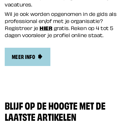
vacatures.
Wil je ook worden opgenomen in de gids als
professional en/of met je organisatie?
Registreer je
HIER
gratis. Reken op 4 tot 5
dagen vooraleer je profiel online staat.
MEER INFO
BLIJF OP DE HOOGTE MET DE
LAATSTE ARTIKELEN