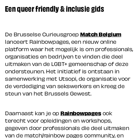
Een queer friendly & inclusie gids
De Brusselse Curieusgroep
Match Belgium
lanceert Rainbowpages, een nieuw online
platform waar het mogelijk is om professionals,
organisaties en bedrijven te vinden die deel
uitmaken van de LGBT+ gemeenschap of deze
ondersteunen. Het initiatief is ontstaan in
samenwerking met Utsopi, de organisatie voor
de verdediging van sekswerkers en kreeg de
steun van het Brussels Gewest.
Daarnaast kan je op
Rainbowpages
ook
terecht voor opleidingen en workshops,
gegeven door professionals die deel uitmaken
van de match/rainbow pages community, en