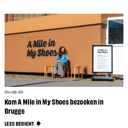
04-08-26
Kom A Mile in My Shoes bezoeken in
Brugge
LEES BERICHT