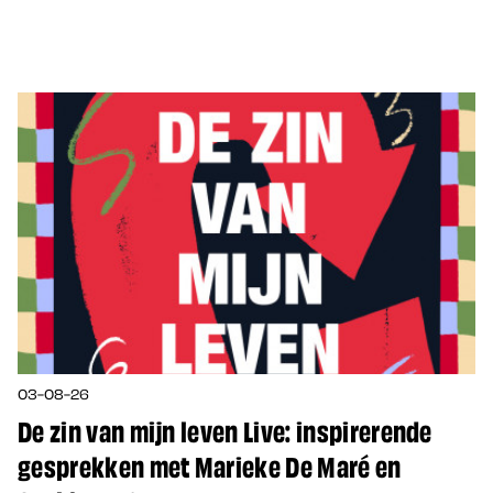
03-08-26
De zin van mijn leven Live: inspirerende
gesprekken met Marieke De Maré en