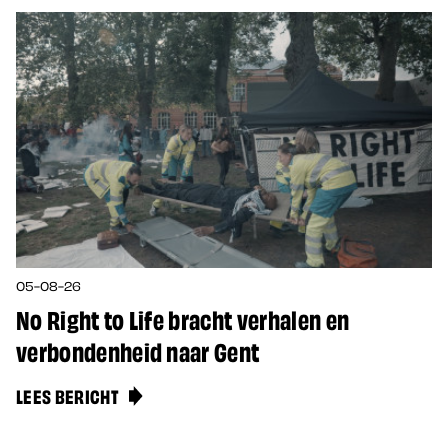
05-08-26
No Right to Life bracht verhalen en
verbondenheid naar Gent
LEES BERICHT