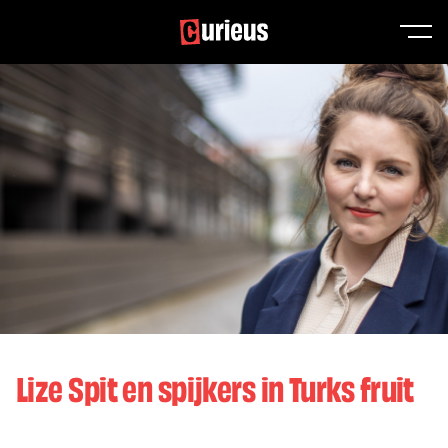
Lize Spit en spijkers in Turks fruit