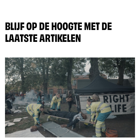
BLIJF OP DE HOOGTE MET DE
LAATSTE ARTIKELEN