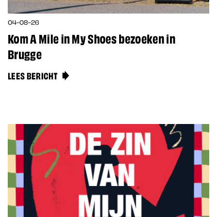
04-08-26
Kom A Mile in My Shoes bezoeken in
Brugge
LEES BERICHT