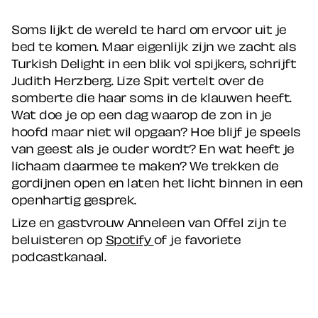
Soms lijkt de wereld te hard om ervoor uit je
bed te komen. Maar eigenlijk zijn we zacht als
Turkish Delight in een blik vol spijkers, schrijft
Judith Herzberg. Lize Spit vertelt over de
somberte die haar soms in de klauwen heeft.
Wat doe je op een dag waarop de zon in je
hoofd maar niet wil opgaan? Hoe blijf je speels
van geest als je ouder wordt? En wat heeft je
lichaam daarmee te maken? We trekken de
gordijnen open en laten het licht binnen in een
openhartig gesprek.
Lize en gastvrouw Anneleen van Offel zijn te
beluisteren op
Spotify
of je favoriete
podcastkanaal.