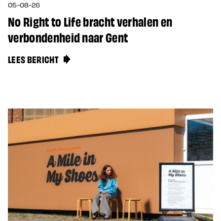
05-08-26
No Right to Life bracht verhalen en
verbondenheid naar Gent
LEES BERICHT