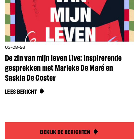
03-08-26
De zin van mijn leven Live: inspirerende
gesprekken met Marieke De Maré en
Saskia De Coster
LEES BERICHT
BEKIJK DE BERICHTEN