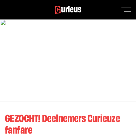
GEZOCHT! Deelnemers Curieuze
fanfare