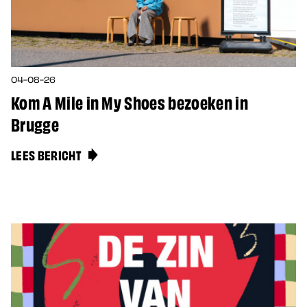
04-08-26
Kom A Mile in My Shoes bezoeken in
Brugge
LEES BERICHT