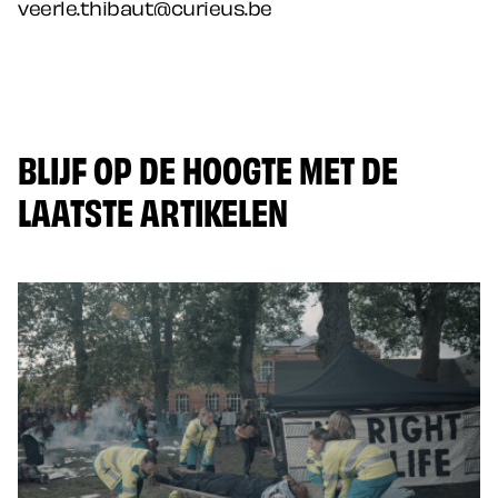
veerle.thibaut@curieus.be
BLIJF OP DE HOOGTE MET DE
LAATSTE ARTIKELEN