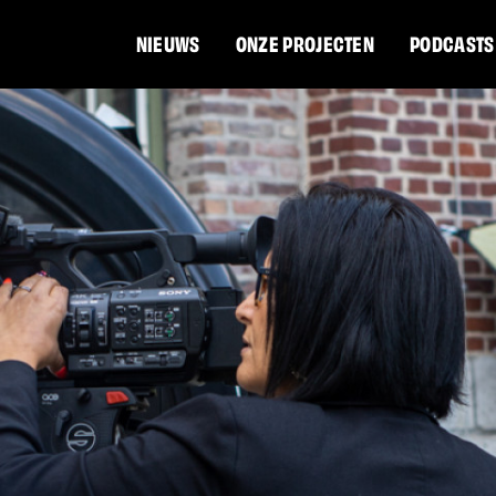
NIEUWS
ONZE PROJECTEN
PODCASTS