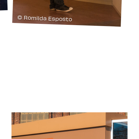
© Romilda Esposto