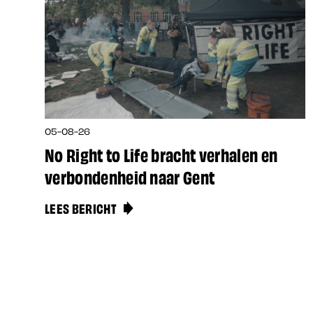
05-08-26
No Right to Life bracht verhalen en
verbondenheid naar Gent
LEES BERICHT