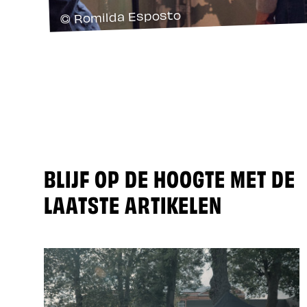
© Romilda Esposto
BLIJF OP DE HOOGTE MET DE
LAATSTE ARTIKELEN