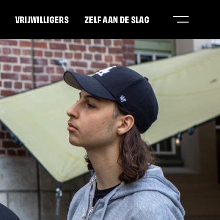
VRIJWILLIGERS
ZELF AAN DE SLAG