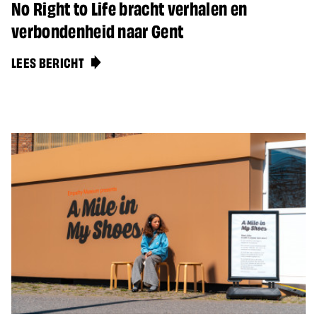
No Right to Life bracht verhalen en
verbondenheid naar Gent
LEES BERICHT