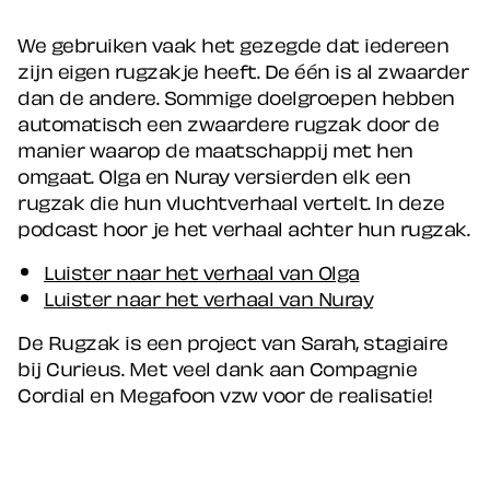
We gebruiken vaak het gezegde dat iedereen
zijn eigen rugzakje heeft. De één is al zwaarder
dan de andere. Sommige doelgroepen hebben
automatisch een zwaardere rugzak door de
manier waarop de maatschappij met hen
omgaat. Olga en Nuray versierden elk een
rugzak die hun vluchtverhaal vertelt. In deze
podcast hoor je het verhaal achter hun rugzak.
Luister naar het verhaal van Olga
Luister naar het verhaal van Nuray
De Rugzak is een project van Sarah, stagiaire
bij Curieus. Met veel dank aan Compagnie
Cordial en Megafoon vzw voor de realisatie!