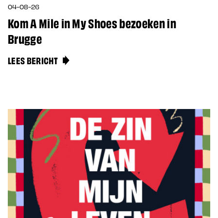
04-08-26
Kom A Mile in My Shoes bezoeken in
Brugge
LEES BERICHT