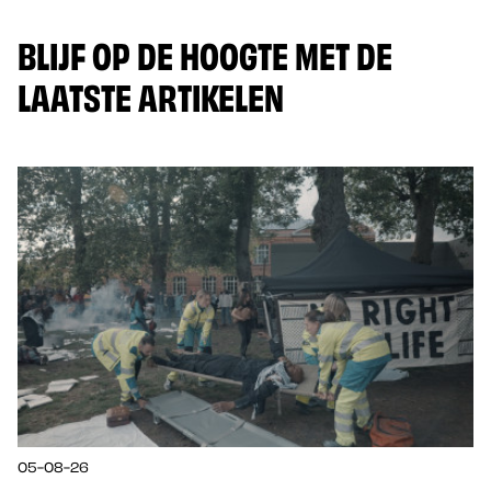
BLIJF OP DE HOOGTE MET DE
LAATSTE ARTIKELEN
05-08-26