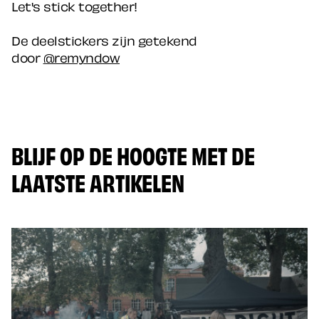
Let's stick together!
De deelstickers zijn getekend
door
@remyndow
BLIJF OP DE HOOGTE MET DE
LAATSTE ARTIKELEN