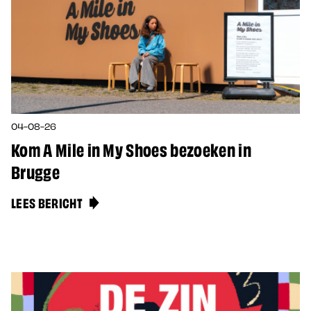
04-08-26
Kom A Mile in My Shoes bezoeken in
Brugge
LEES BERICHT