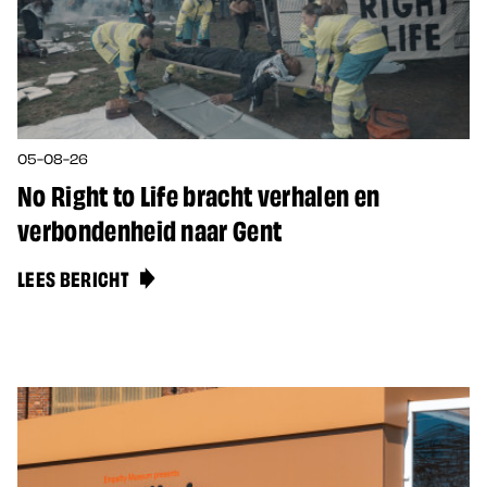
05-08-26
No Right to Life bracht verhalen en
verbondenheid naar Gent
LEES BERICHT