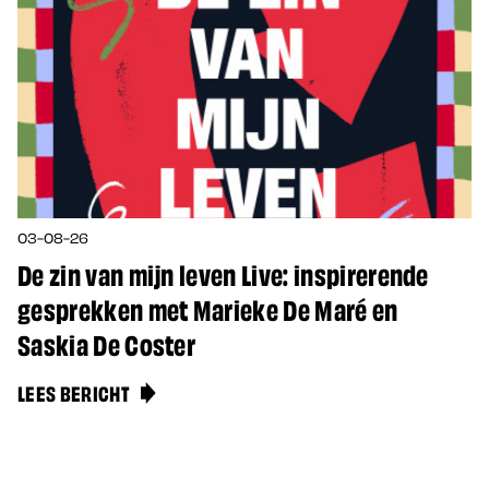
03-08-26
De zin van mijn leven Live: inspirerende
gesprekken met Marieke De Maré en
Saskia De Coster
LEES BERICHT