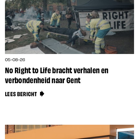
05-08-26
No Right to Life bracht verhalen en
verbondenheid naar Gent
LEES BERICHT