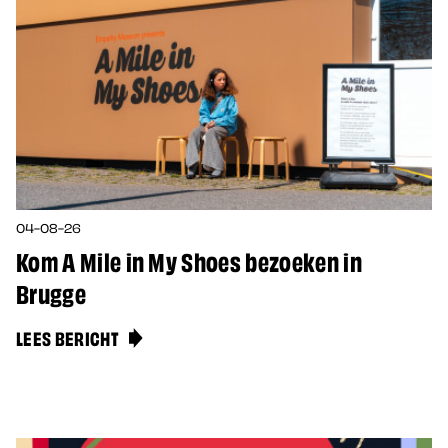
04-08-26
Kom A Mile in My Shoes bezoeken in
Brugge
LEES BERICHT