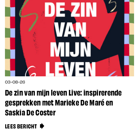
03-08-26
De zin van mijn leven Live: inspirerende
gesprekken met Marieke De Maré en
Saskia De Coster
LEES BERICHT