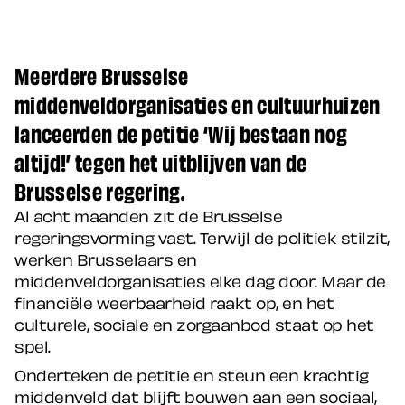
Meerdere Brusselse
middenveldorganisaties en cultuurhuizen
lanceerden de petitie ‘Wij bestaan nog
altijd!’ tegen het uitblijven van de
Brusselse regering.
Al acht maanden zit de Brusselse
regeringsvorming vast. Terwijl de politiek stilzit,
werken Brusselaars en
middenveldorganisaties elke dag door. Maar de
financiële weerbaarheid raakt op, en het
culturele, sociale en zorgaanbod staat op het
spel.
Onderteken de petitie en steun een krachtig
middenveld dat blijft bouwen aan een sociaal,