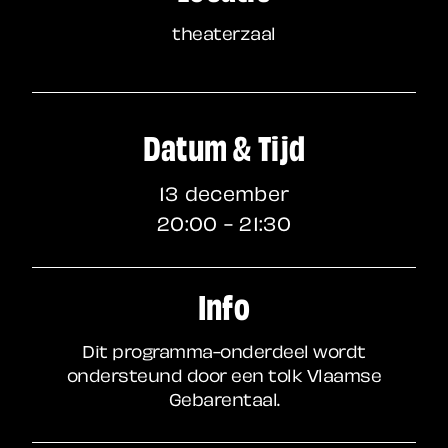
theaterzaal
Datum & Tijd
13 december
20:00 - 21:30
Info
Dit programma-onderdeel wordt
ondersteund door een tolk Vlaamse
Gebarentaal.