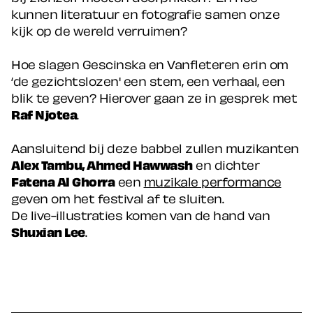
kunnen literatuur en fotografie samen onze
kijk op de wereld verruimen?
Hoe slagen Gescinska en Vanfleteren erin om
‘de gezichtslozen' een stem, een verhaal, een
blik te geven? Hierover gaan ze in gesprek met
Raf Njotea
.
Aansluitend bij deze babbel zullen muzikanten
Alex Tambu, Ahmed Hawwash
en dichter
Fatena Al Ghorra
een
muzikale performance
geven om het festival af te sluiten.
De live-illustraties komen van de hand van
Shuxian Lee
.