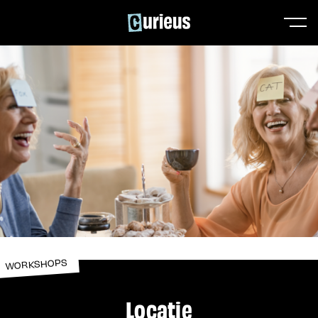
WORKSHOPS
Locatie