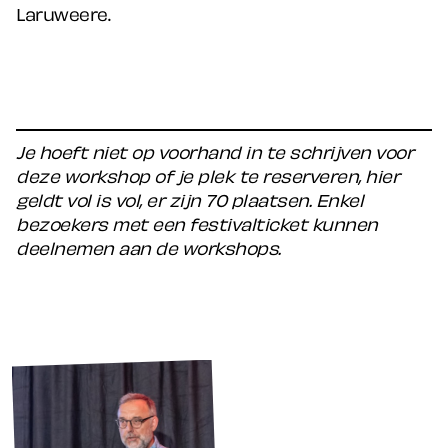
Laruweere.
Je hoeft niet op voorhand in te schrijven voor
deze workshop of je plek te reserveren, hier
geldt vol is vol, er zijn 70 plaatsen. Enkel
bezoekers met een festivalticket kunnen
deelnemen aan de workshops.