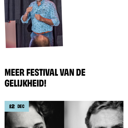
MEER FESTIVAL VAN DE
GELIJKHEID!
12
DEC