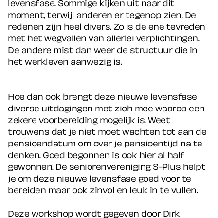
levensfase. Sommige kijken uit naar dit
moment, terwijl anderen er tegenop zien. De
redenen zijn heel divers. Zo is de ene tevreden
met het wegvallen van allerlei verplichtingen.
De andere mist dan weer de structuur die in
het werkleven aanwezig is.
Hoe dan ook brengt deze nieuwe levensfase
diverse uitdagingen met zich mee waarop een
zekere voorbereiding mogelijk is. Weet
trouwens dat je niet moet wachten tot aan de
pensioendatum om over je pensioentijd na te
denken. Goed begonnen is ook hier al half
gewonnen. De seniorenvereniging S-Plus helpt
je om deze nieuwe levensfase goed voor te
bereiden maar ook zinvol en leuk in te vullen.
Deze workshop wordt gegeven door Dirk