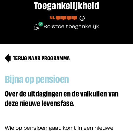
Toegankelijkheid
Rolstoeltoegankelijk
TERUG NAAR PROGRAMMA
Bijna op pensioen
Over de uitdagingen en de valkuilen van
deze nieuwe levensfase.
Wie op pensioen gaat, komt in een nieuwe