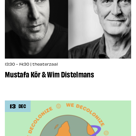
13:30 - 14:30 | theaterzaal
Mustafa Kör & Wim Distelmans
13
DEC