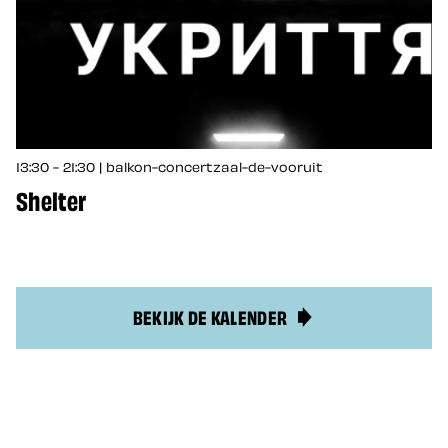
13:30 - 21:30 | balkon-concertzaal-de-vooruit
Shelter
BEKIJK DE KALENDER