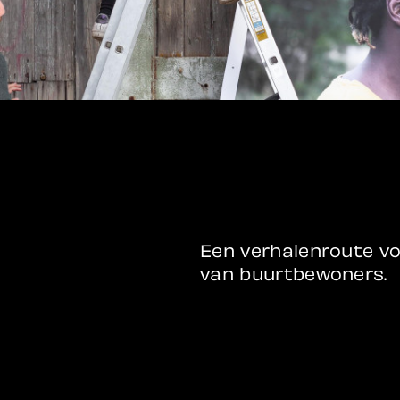
Een verhalenroute vo
van buurtbewoners.