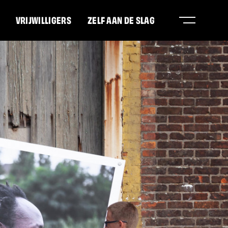
VRIJWILLIGERS
ZELF AAN DE SLAG