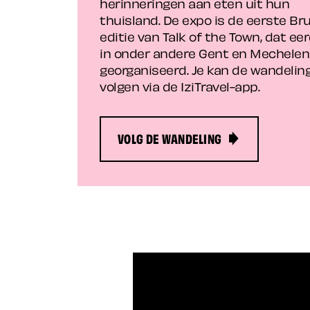
herinneringen aan eten uit hun
thuisland. De expo is de eerste Br
editie van Talk of the Town, dat eer
in onder andere Gent en Mechelen
georganiseerd. Je kan de wandelin
volgen via de IziTravel-app.
VOLG DE WANDELING