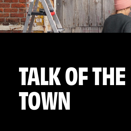
TALK OF THE
TOWN