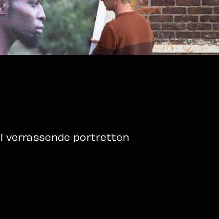
l verrassende portretten