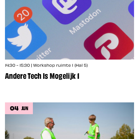
14:30 - 15:30 | Workshop ruimte 1 (Hal 5)
Andere Tech Is Mogelijk 1
04
JUN