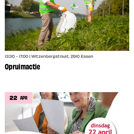
13:30 - 17:00 | Witzenbergstraat, 2910 Essen
Opruimactie
22
APR