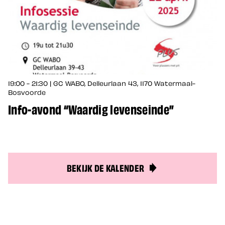
19:00 - 21:30 | GC WABO, Delleurlaan 43, 1170 Watermaal-
Bosvoorde
Info-avond “Waardig levenseinde”
BEKIJK DE KALENDER