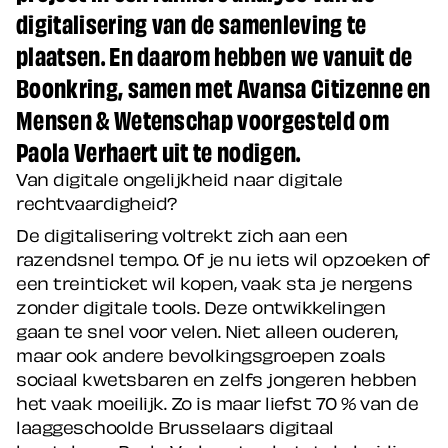
digitalisering van de samenleving te
plaatsen. En daarom hebben we vanuit de
Boonkring, samen met Avansa Citizenne en
Mensen & Wetenschap voorgesteld om
Paola Verhaert uit te nodigen.
Van digitale ongelijkheid naar digitale
rechtvaardigheid?
De digitalisering voltrekt zich aan een
razendsnel tempo. Of je nu iets wil opzoeken of
een treinticket wil kopen, vaak sta je nergens
zonder digitale tools. Deze ontwikkelingen
gaan te snel voor velen. Niet alleen ouderen,
maar ook andere bevolkingsgroepen zoals
sociaal kwetsbaren en zelfs jongeren hebben
het vaak moeilijk. Zo is maar liefst 70 % van de
laaggeschoolde Brusselaars digitaal