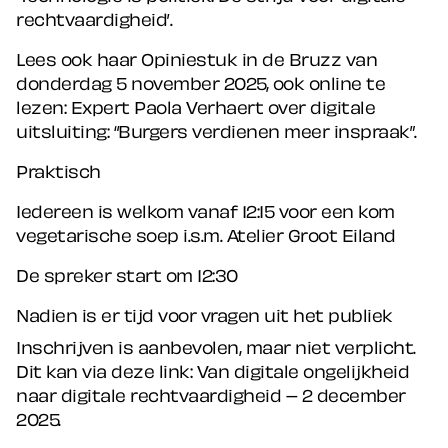
rechtvaardigheid’.
Lees ook haar Opiniestuk in de Bruzz van
donderdag 5 november 2025, ook online te
lezen: Expert Paola Verhaert over digitale
uitsluiting: “Burgers verdienen meer inspraak”.
Praktisch
Iedereen is welkom vanaf 12:15 voor een kom
vegetarische soep i.s.m. Atelier Groot Eiland
De spreker start om 12:30
Nadien is er tijd voor vragen uit het publiek
Inschrijven is aanbevolen, maar niet verplicht.
Dit kan via deze link: Van digitale ongelijkheid
naar digitale rechtvaardigheid – 2 december
2025.