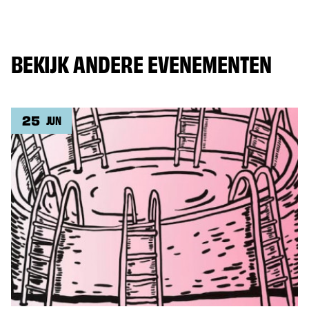
BEKIJK ANDERE EVENEMENTEN
25
JUN