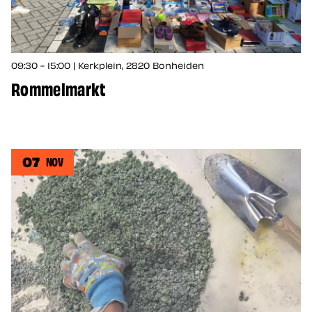
09:30 - 15:00 | Kerkplein, 2820 Bonheiden
Rommelmarkt
07
NOV