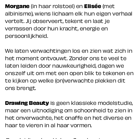
Morgane
(in haar rolstoel) en
Elisée
(met
albinisme), wiens lichaam elk hun eigen verhaal
vertelt. Jij observeert, tekent en laat je
verrassen door hun kracht, energie en
persoonlijkheid.
We laten verwachtingen los en zien wat zich in
het moment ontvouwt. Zonder ons te veel te
laten leiden door nauwkeurigheid, dagen we
onszelf uit om met een open blik te tekenen en
te kijken op welke (on)verwachte plekken dit
ons brengt.
Drawing Beauty
is geen klassieke modelstudie,
maar een uitnodiging om schoonheid te zien in
het onverwachte, het onaffe en het diverse en
haar te vieren in al haar vormen.