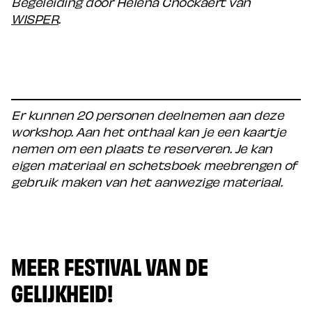
Begeleiding door Helena Cnockaert van
WISPER
.
Er kunnen 20 personen deelnemen aan deze
workshop. Aan het onthaal kan je een kaartje
nemen om een plaats te reserveren. Je kan
eigen materiaal en schetsboek meebrengen of
gebruik maken van het aanwezige materiaal.
MEER FESTIVAL VAN DE
GELIJKHEID!