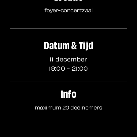
foyer-concertzaal
Datum & Tijd
11 december
19:00 - 21:00
Info
maximum 20 deelnemers