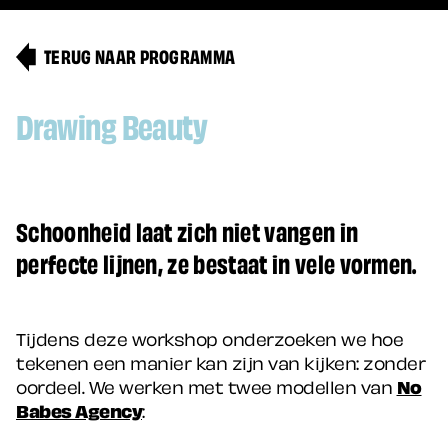
TERUG NAAR PROGRAMMA
Drawing Beauty
Schoonheid laat zich niet vangen in
perfecte lijnen, ze bestaat in vele vormen.
Tijdens deze workshop onderzoeken we hoe
tekenen een manier kan zijn van kijken: zonder
oordeel. We werken met twee modellen van
No
Babes Agency
: