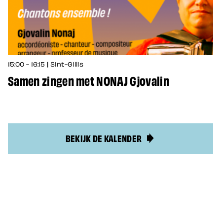
15:00 - 16:15 | Sint-Gillis
Samen zingen met NONAJ Gjovalin
BEKIJK DE KALENDER