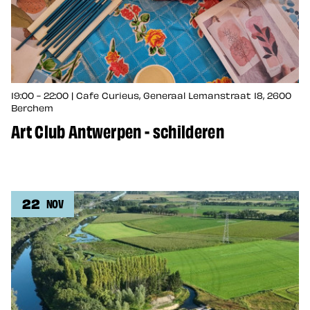
19:00 - 22:00 | Cafe Curieus, Generaal Lemanstraat 18, 2600
Berchem
Art Club Antwerpen - schilderen
22
NOV