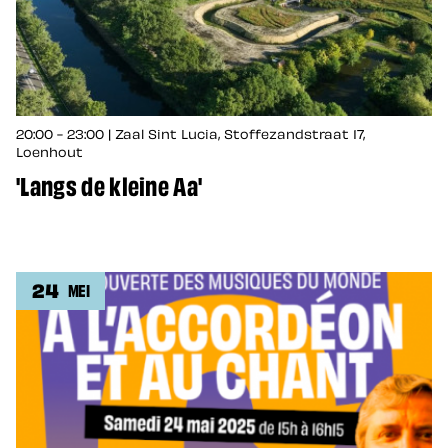
20:00 - 23:00 | Zaal Sint Lucia, Stoffezandstraat 17,
Loenhout
'Langs de kleine Aa'
24
MEI