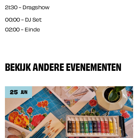
21:30 - Dragshow
00:00 - DJ Set
02:00 - Einde
BEKIJK ANDERE EVENEMENTEN
25
JUN