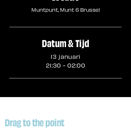
Muntpunt, Munt 6 Brussel
Datum & Tijd
13 januari
21:30 - 02:00
Drag to the point