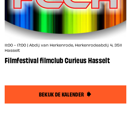
11:00 - 17:00 | Abdij van Herkenrode, Herkenrodeabdij 4, 3511
Hasselt
Filmfestival filmclub Curieus Hasselt
BEKIJK DE KALENDER