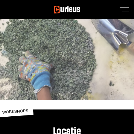
WORKSHOPS
Locatie