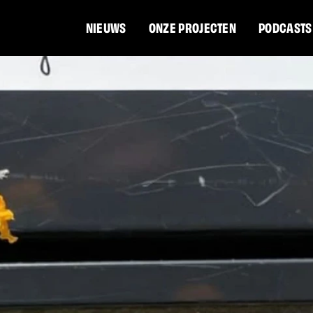
NIEUWS
ONZE PROJECTEN
PODCASTS