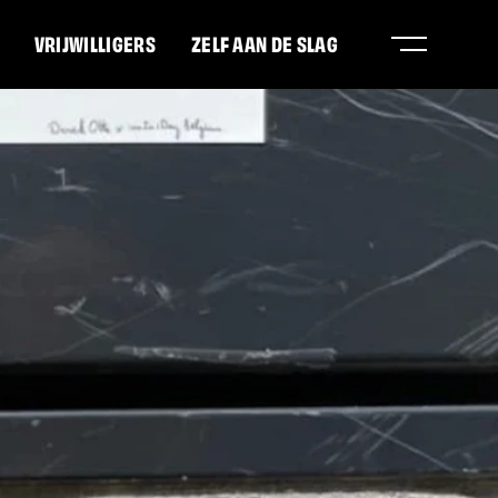
VRIJWILLIGERS
ZELF AAN DE SLAG