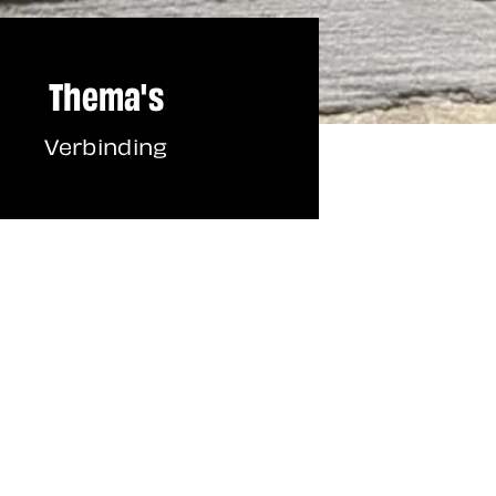
Thema's
Verbinding